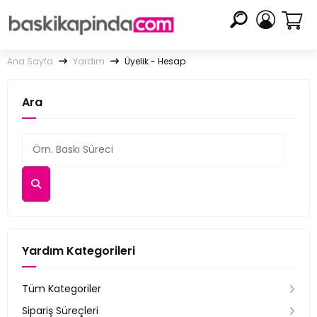
Ana Sayfa
Yardım
Üyelik - Hesap
Ara
Yardım Kategorileri
Tüm Kategoriler
Sipariş Süreçleri