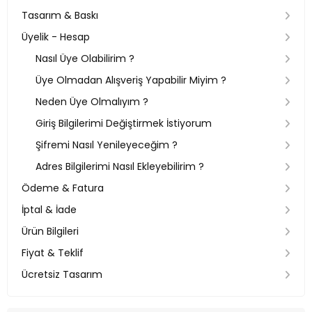
Tasarım & Baskı
Üyelik - Hesap
Nasıl Üye Olabilirim ?
Üye Olmadan Alışveriş Yapabilir Miyim ?
Neden Üye Olmalıyım ?
Giriş Bilgilerimi Değiştirmek İstiyorum
Şifremi Nasıl Yenileyeceğim ?
Adres Bilgilerimi Nasıl Ekleyebilirim ?
Ödeme & Fatura
İptal & İade
Ürün Bilgileri
Fiyat & Teklif
Ücretsiz Tasarım