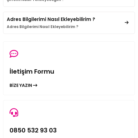
Adres Bilgilerimi Nasıl Ekleyebilirim ?
Adres Bilgilerimi Nasıl Ekleyebilirim ?
İletişim Formu
BİZE YAZIN
0850 532 93 03