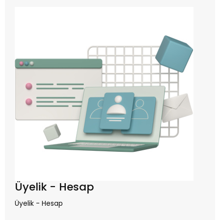
Üyelik - Hesap
Üyelik - Hesap