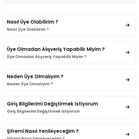
Nasıl Üye Olabilirim ?
Nasıl Üye Olabilirim ?
Üye Olmadan Alışveriş Yapabilir Miyim ?
Üye Olmadan Alışveriş Yapabilir Miyim ?
Neden Üye Olmalıyım ?
Neden Üye Olmalıyım ?
Giriş Bilgilerimi Değiştirmek İstiyorum
Giriş Bilgilerimi Değiştirmek İstiyorum
Şifremi Nasıl Yenileyeceğim ?
Şifremi Nasıl Yenileyeceğim ?