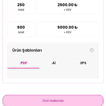
250
2500.00 ₺
Adet
+ KDV
500
5000.00 ₺
Adet
+ KDV
Ürün Şablonları
.PDF
.Aİ
.EPS
Ürün Hakkında