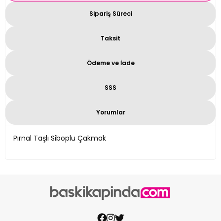
Sipariş Süreci
Taksit
Ödeme ve İade
SSS
Yorumlar
Pırnal Taşlı Siboplu Çakmak