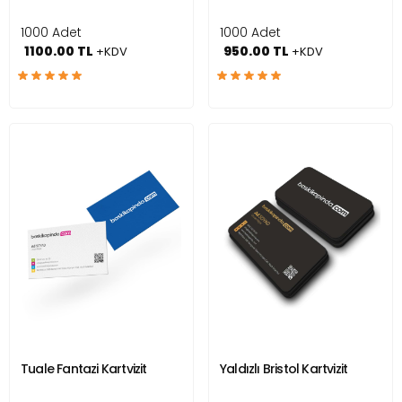
1000 Adet
1000 Adet
1100.00 TL
950.00 TL
+KDV
+KDV
Tuale Fantazi Kartvizit
Yaldızlı Bristol Kartvizit