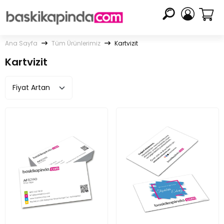
Ana Sayfa
Tüm Ürünlerimiz
Kartvizit
Kartvizit