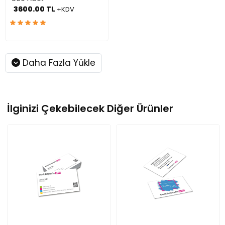
3600.00 TL
+KDV
Daha Fazla Yükle
İlginizi Çekebilecek Diğer Ürünler