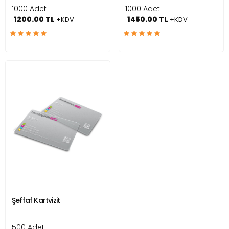
1000 Adet
1000 Adet
1200.00 TL
1450.00 TL
+KDV
+KDV
Şeffaf Kartvizit
500 Adet