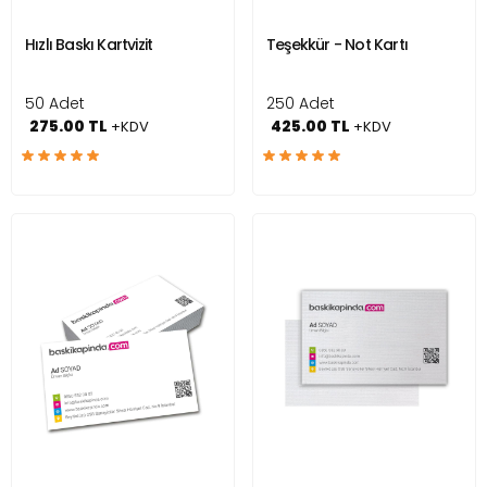
Hızlı Baskı Kartvizit
Teşekkür - Not Kartı
50 Adet
250 Adet
275.00 TL
425.00 TL
+KDV
+KDV