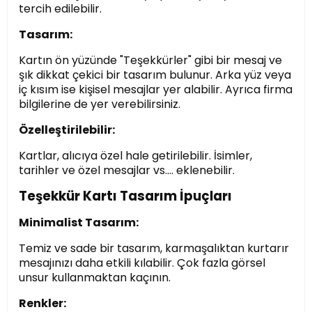
tercih edilebilir.
Tasarım:
Kartın ön yüzünde "Teşekkürler" gibi bir mesaj ve
şık dikkat çekici bir tasarım bulunur. Arka yüz veya
iç kısım ise kişisel mesajlar yer alabilir. Ayrıca firma
bilgilerine de yer verebilirsiniz.
Özelleştirilebilir:
Kartlar, alıcıya özel hale getirilebilir. İsimler,
tarihler ve özel mesajlar vs.… eklenebilir.
Teşekkür Kartı Tasarım İpuçları
Minimalist Tasarım:
Temiz ve sade bir tasarım, karmaşalıktan kurtarır
mesajınızı daha etkili kılabilir. Çok fazla görsel
unsur kullanmaktan kaçının.
Renkler: