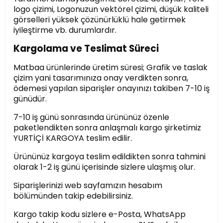
logo çizimi, Logonuzun vektörel çizimi, düşük kaliteli
görselleri yüksek çözünürlüklü hale getirmek
iyileştirme vb. durumlardır.
Kargolama ve Teslimat Süreci
Matbaa ürünlerinde üretim süresi; Grafik ve taslak
çizim yani tasarımınıza onay verdikten sonra,
ödemesi yapılan siparişler onayınızı takiben 7-10 iş
günüdür.
7-10 iş günü sonrasında ürününüz özenle
paketlendikten sonra anlaşmalı kargo şirketimiz
YURTİÇİ KARGOYA teslim edilir.
Ürününüz kargoya teslim edildikten sonra tahmini
olarak 1-2 iş günü içerisinde sizlere ulaşmış olur.
Siparişlerinizi web sayfamızın hesabım
bölümünden takip edebilirsiniz.
Kargo takip kodu sizlere e-Posta, WhatsApp