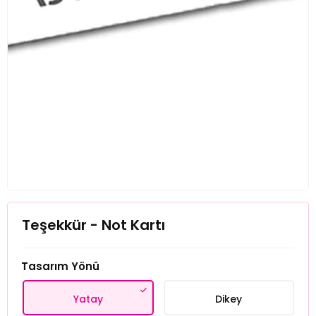
Teşekkür - Not Kartı
Tasarım Yönü
Yatay
Dikey