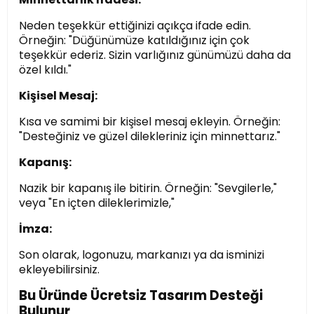
Neden teşekkür ettiğinizi açıkça ifade edin.
Örneğin: "Düğünümüze katıldığınız için çok
teşekkür ederiz. Sizin varlığınız günümüzü daha da
özel kıldı."
Kişisel Mesaj:
Kısa ve samimi bir kişisel mesaj ekleyin. Örneğin:
"Desteğiniz ve güzel dilekleriniz için minnettarız."
Kapanış:
Nazik bir kapanış ile bitirin. Örneğin: "Sevgilerle,"
veya "En içten dileklerimizle,"
İmza:
Son olarak, logonuzu, markanızı ya da isminizi
ekleyebilirsiniz.
Bu Üründe Ücretsiz Tasarım Desteği
Bulunur