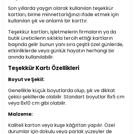
Son yıllarda yaygın olarak kullanılan teşekkür
kartları, birine minnettarlığınızı ifade etmek için
kullanılan şık ve anlamlı bir karttır.
Teşekkür kartları, işletmelerin firmaların ya da
butik üreticilerin sıklıkla tercih ettiği kartların
başında gelir bunun yanı sıra çeşitli özel günlerde,
etkinliklerde veya günlük hayatın herhangi bir
anında kullanılabilir.
Teşekkür Kartı Özellikleri
Boyut ve Şekil:
Genellikle küçük boyutlarda olup, şık ve dikkat
çekici şekillerde olabilir. Standart boyutlar 8x5 cm
veya 8x10 cm gibi olabilir.
Malzeme:
Kaliteli karton veya kuşe kâğıttan yapılır. Özel
durumlar için dokulu veya parlak yüzeyler de