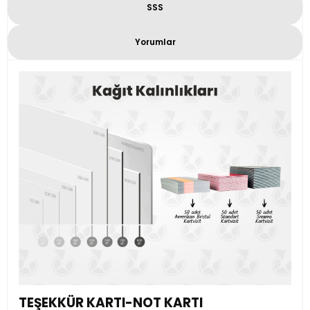
SSS
Yorumlar
TEŞEKKÜR KARTI-NOT KARTI