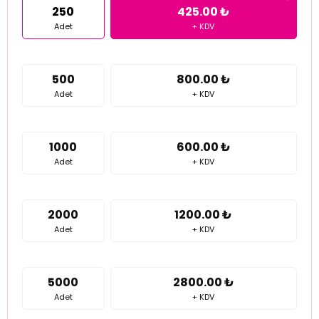
250
425.00 ₺
Adet
+ KDV
500
800.00 ₺
Adet
+ KDV
1000
600.00 ₺
Adet
+ KDV
2000
1200.00 ₺
Adet
+ KDV
5000
2800.00 ₺
Adet
+ KDV