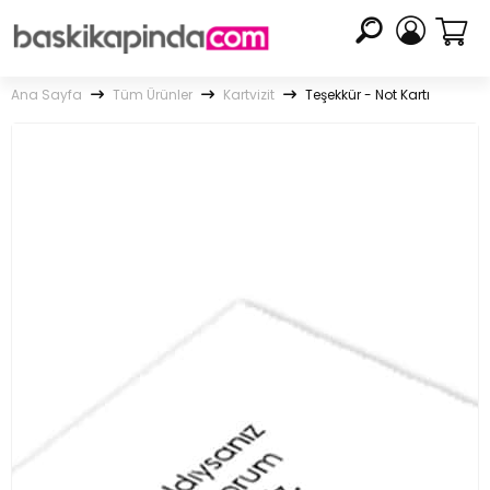
Ana Sayfa
Tüm Ürünler
Kartvizit
Teşekkür - Not Kartı