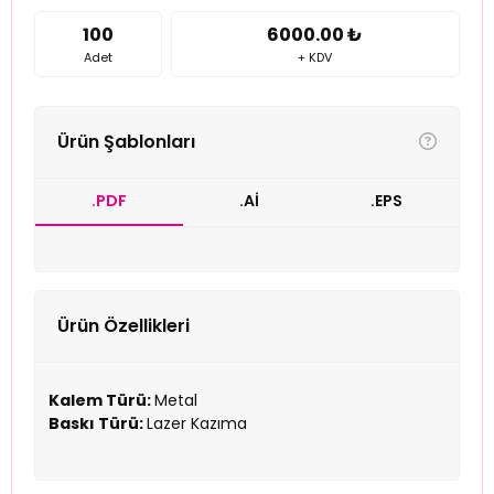
100
6000.00 ₺
Adet
+ KDV
Ürün Şablonları
.PDF
.Aİ
.EPS
Ürün Özellikleri
Kalem Türü:
Metal
Baskı Türü:
Lazer Kazıma