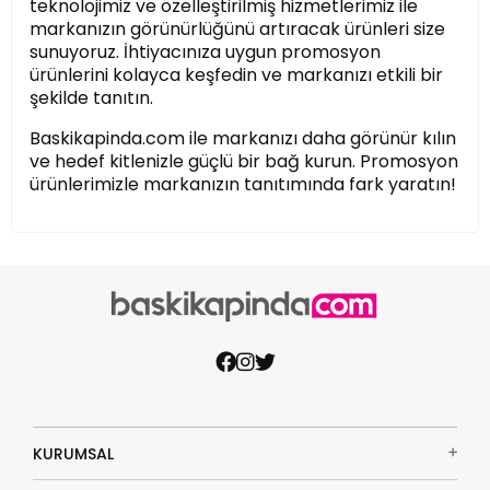
teknolojimiz ve özelleştirilmiş hizmetlerimiz ile
markanızın görünürlüğünü artıracak ürünleri size
sunuyoruz. İhtiyacınıza uygun promosyon
ürünlerini kolayca keşfedin ve markanızı etkili bir
şekilde tanıtın.
Baskikapinda.com ile markanızı daha görünür kılın
ve hedef kitlenizle güçlü bir bağ kurun. Promosyon
ürünlerimizle markanızın tanıtımında fark yaratın!
KURUMSAL