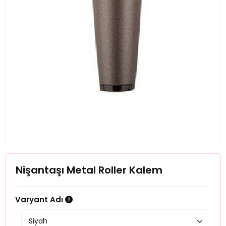
Nişantaşı Metal Roller Kalem
Varyant Adı