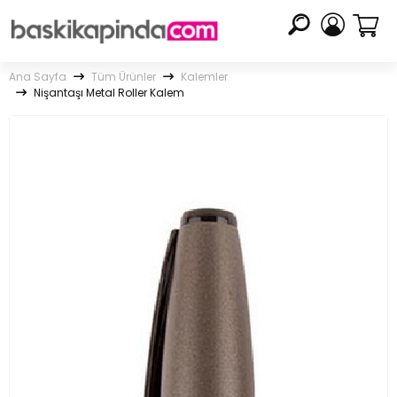
Ana Sayfa
Tüm Ürünler
Kalemler
Nişantaşı Metal Roller Kalem