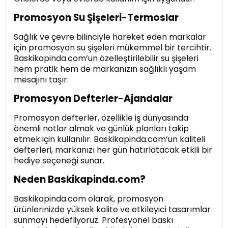
Promosyon Su Şişeleri-Termoslar
Sağlık ve çevre bilinciyle hareket eden markalar
için promosyon su şişeleri mükemmel bir tercihtir.
Baskikapinda.com’un özelleştirilebilir su şişeleri
hem pratik hem de markanızın sağlıklı yaşam
mesajını taşır.
Promosyon Defterler-Ajandalar
Promosyon defterler, özellikle iş dünyasında
önemli notlar almak ve günlük planları takip
etmek için kullanılır. Baskikapinda.com’un kaliteli
defterleri, markanızı her gün hatırlatacak etkili bir
hediye seçeneği sunar.
Neden Baskikapinda.com?
Baskikapinda.com olarak, promosyon
ürünlerinizde yüksek kalite ve etkileyici tasarımlar
sunmayı hedefliyoruz. Profesyonel baskı