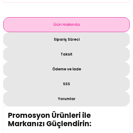
Ürün Hakkında
Sipariş Süreci
Taksit
Ödeme ve İade
SSS
Yorumlar
Promosyon Ürünleri ile
Markanızı Güçlendirin: