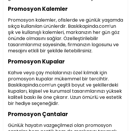
Promosyon Kalemler
Promosyon kalemler, ofislerde ve günlük yaşamda
sıkça kullanılan ürünlerdir. Baskikapinda.com’un
şık ve kullanışlı kalemleri, markanızın her gün göz
önünde olmasını sağlar. Özelleştirilebilir
tasarımlarımız sayesinde, firmanızın logosunu ve
mesajını etkili bir şekilde iletebilirsiniz.
Promosyon Kupalar
Kahve veya çay molalarınızı özel kılmak için
promosyon kupalar mükemmel bir tercihtir.
Baskikapinda.com’un çeşitli boyut ve şekillerdeki
kupaları, kişisel ve kurumsal tasarımlarınızı yüksek
kaliteli baskı ile öne çıkarır. Uzun ömürlü ve estetik
bir hediye seçeneğidir.
Promosyon Çantalar
Günlük hayatın vazgeçilmezi olan promosyon