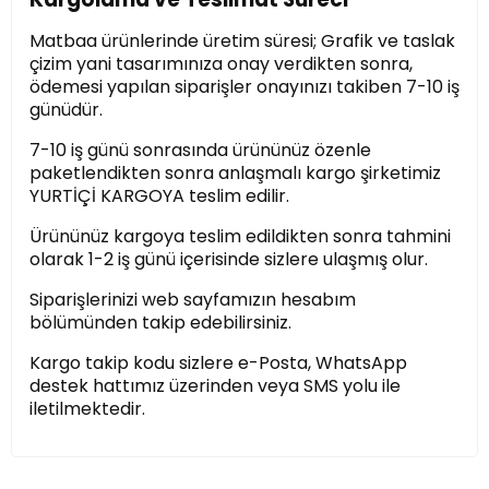
Matbaa ürünlerinde üretim süresi; Grafik ve taslak
çizim yani tasarımınıza onay verdikten sonra,
ödemesi yapılan siparişler onayınızı takiben 7-10 iş
günüdür.
7-10 iş günü sonrasında ürününüz özenle
paketlendikten sonra anlaşmalı kargo şirketimiz
YURTİÇİ KARGOYA teslim edilir.
Ürününüz kargoya teslim edildikten sonra tahmini
olarak 1-2 iş günü içerisinde sizlere ulaşmış olur.
Siparişlerinizi web sayfamızın hesabım
bölümünden takip edebilirsiniz.
Kargo takip kodu sizlere e-Posta, WhatsApp
destek hattımız üzerinden veya SMS yolu ile
iletilmektedir.