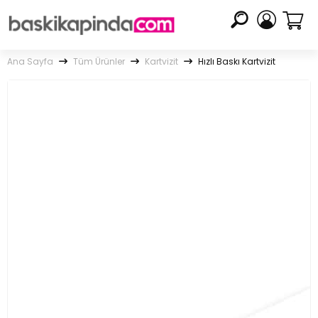
Ana Sayfa
Tüm Ürünler
Kartvizit
Hızlı Baskı Kartvizit