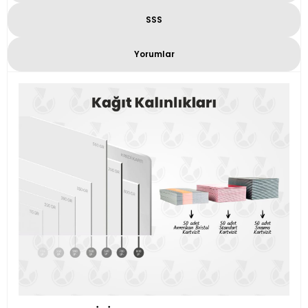
SSS
Yorumlar