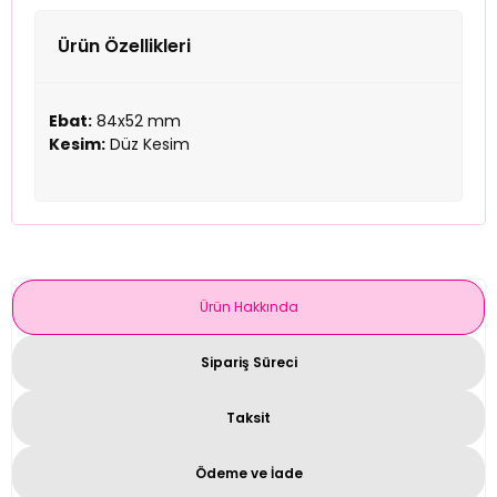
Ürün Özellikleri
Ebat:
84x52 mm
Kesim:
Düz Kesim
Ürün Hakkında
Sipariş Süreci
Taksit
Ödeme ve İade