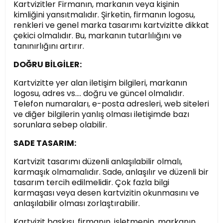
Kartvizitler Firmanın, markanın veya kişinin
kimliğini yansıtmalıdır. Şirketin, firmanın logosu,
renkleri ve genel marka tasarımı kartvizitte dikkat
çekici olmalıdır. Bu, markanın tutarlılığını ve
tanınırlığını artırır.
DOĞRU BİLGİLER:
Kartvizitte yer alan iletişim bilgileri, markanın
logosu, adres vs.… doğru ve güncel olmalıdır.
Telefon numaraları, e-posta adresleri, web siteleri
ve diğer bilgilerin yanlış olması iletişimde bazı
sorunlara sebep olabilir.
SADE TASARIM:
Kartvizit tasarımı düzenli anlaşılabilir olmalı,
karmaşık olmamalıdır. Sade, anlaşılır ve düzenli bir
tasarım tercih edilmelidir. Çok fazla bilgi
karmaşası veya desen kartvizitin okunmasını ve
anlaşılabilir olması zorlaştırabilir.
Kartvizit baskısı, firmanın, işletmenin, markanın