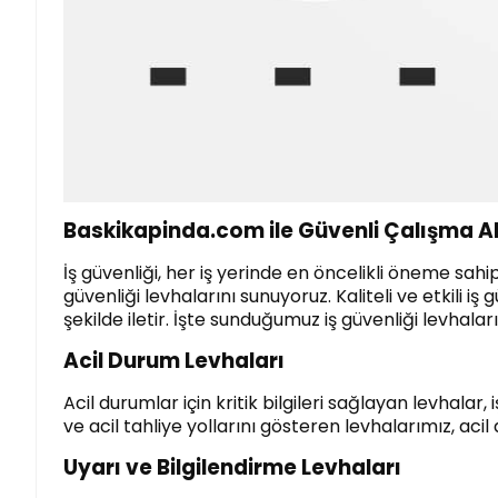
Baskikapinda.com ile Güvenli Çalışma Al
İş güvenliği, her iş yerinde en öncelikli öneme sahi
güvenliği levhalarını sunuyoruz. Kaliteli ve etkili iş
şekilde iletir. İşte sunduğumuz iş güvenliği levhaları
Acil Durum Levhaları
Acil durumlar için kritik bilgileri sağlayan levhala
ve acil tahliye yollarını gösteren levhalarımız, acil
Uyarı ve Bilgilendirme Levhaları