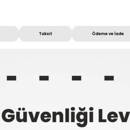
Taksit
Ödeme ve İade