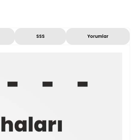
SSS
Yorumlar