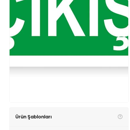
Ürün Şablonları