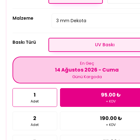
Malzeme
Baskı Türü
UV Baskı
En Geç
14 Ağustos 2026 - Cuma
Günü Kargoda
1
95.00 ₺
Adet
+ KDV
2
190.00 ₺
Adet
+ KDV