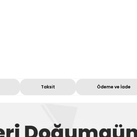
Taksit
Ödeme ve İade