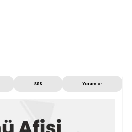
SSS
Yorumlar