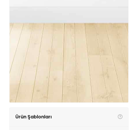
Ürün Şablonları