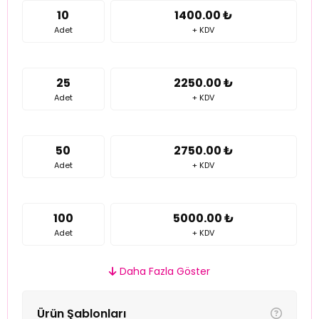
10
1400.00 ₺
Adet
+ KDV
25
2250.00 ₺
Adet
+ KDV
50
2750.00 ₺
Adet
+ KDV
100
5000.00 ₺
Adet
+ KDV
Daha Fazla Göster
Ürün Şablonları