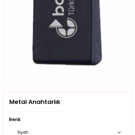
Metal Anahtarlık
Renk