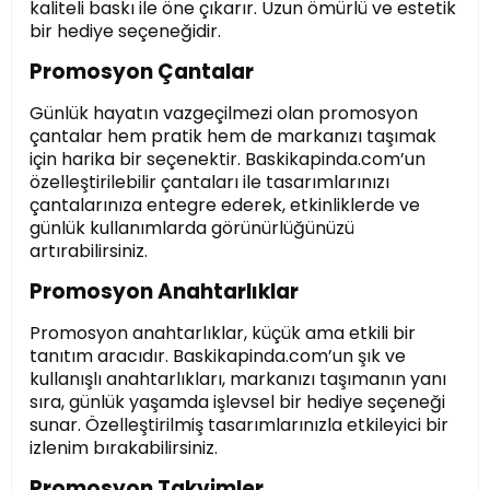
kaliteli baskı ile öne çıkarır. Uzun ömürlü ve estetik
bir hediye seçeneğidir.
Promosyon Çantalar
Günlük hayatın vazgeçilmezi olan promosyon
çantalar hem pratik hem de markanızı taşımak
için harika bir seçenektir. Baskikapinda.com’un
özelleştirilebilir çantaları ile tasarımlarınızı
çantalarınıza entegre ederek, etkinliklerde ve
günlük kullanımlarda görünürlüğünüzü
artırabilirsiniz.
Promosyon Anahtarlıklar
Promosyon anahtarlıklar, küçük ama etkili bir
tanıtım aracıdır. Baskikapinda.com’un şık ve
kullanışlı anahtarlıkları, markanızı taşımanın yanı
sıra, günlük yaşamda işlevsel bir hediye seçeneği
sunar. Özelleştirilmiş tasarımlarınızla etkileyici bir
izlenim bırakabilirsiniz.
Promosyon Takvimler