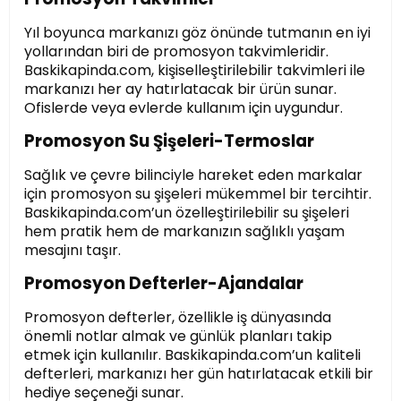
Yıl boyunca markanızı göz önünde tutmanın en iyi
yollarından biri de promosyon takvimleridir.
Baskikapinda.com, kişiselleştirilebilir takvimleri ile
markanızı her ay hatırlatacak bir ürün sunar.
Ofislerde veya evlerde kullanım için uygundur.
Promosyon Su Şişeleri-Termoslar
Sağlık ve çevre bilinciyle hareket eden markalar
için promosyon su şişeleri mükemmel bir tercihtir.
Baskikapinda.com’un özelleştirilebilir su şişeleri
hem pratik hem de markanızın sağlıklı yaşam
mesajını taşır.
Promosyon Defterler-Ajandalar
Promosyon defterler, özellikle iş dünyasında
önemli notlar almak ve günlük planları takip
etmek için kullanılır. Baskikapinda.com’un kaliteli
defterleri, markanızı her gün hatırlatacak etkili bir
hediye seçeneği sunar.