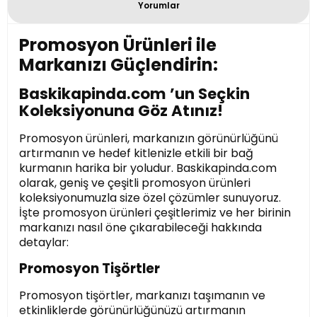
Yorumlar
Promosyon Ürünleri ile
Markanızı Güçlendirin:
Baskikapinda.com ’un Seçkin
Koleksiyonuna Göz Atınız!
Promosyon ürünleri, markanızın görünürlüğünü
artırmanın ve hedef kitlenizle etkili bir bağ
kurmanın harika bir yoludur. Baskikapinda.com
olarak, geniş ve çeşitli promosyon ürünleri
koleksiyonumuzla size özel çözümler sunuyoruz.
İşte promosyon ürünleri çeşitlerimiz ve her birinin
markanızı nasıl öne çıkarabileceği hakkında
detaylar:
Promosyon Tişörtler
Promosyon tişörtler, markanızı taşımanın ve
etkinliklerde görünürlüğünüzü artırmanın