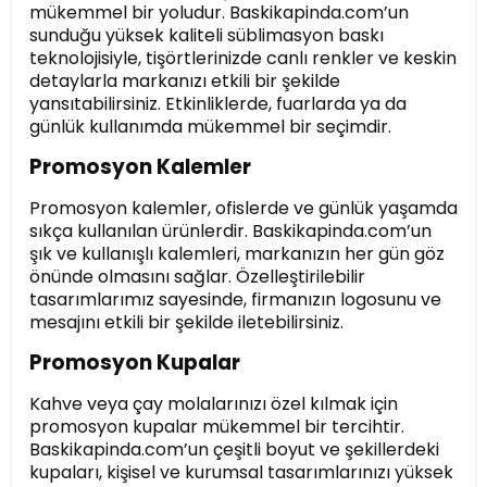
mükemmel bir yoludur. Baskikapinda.com’un
sunduğu yüksek kaliteli süblimasyon baskı
teknolojisiyle, tişörtlerinizde canlı renkler ve keskin
detaylarla markanızı etkili bir şekilde
yansıtabilirsiniz. Etkinliklerde, fuarlarda ya da
günlük kullanımda mükemmel bir seçimdir.
Promosyon Kalemler
Promosyon kalemler, ofislerde ve günlük yaşamda
sıkça kullanılan ürünlerdir. Baskikapinda.com’un
şık ve kullanışlı kalemleri, markanızın her gün göz
önünde olmasını sağlar. Özelleştirilebilir
tasarımlarımız sayesinde, firmanızın logosunu ve
mesajını etkili bir şekilde iletebilirsiniz.
Promosyon Kupalar
Kahve veya çay molalarınızı özel kılmak için
promosyon kupalar mükemmel bir tercihtir.
Baskikapinda.com’un çeşitli boyut ve şekillerdeki
kupaları, kişisel ve kurumsal tasarımlarınızı yüksek