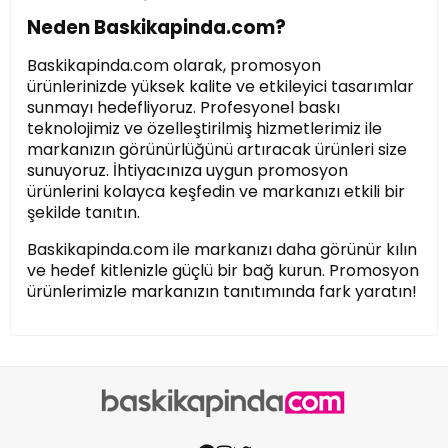
Neden Baskikapinda.com?
Baskikapinda.com olarak, promosyon
ürünlerinizde yüksek kalite ve etkileyici tasarımlar
sunmayı hedefliyoruz. Profesyonel baskı
teknolojimiz ve özelleştirilmiş hizmetlerimiz ile
markanızın görünürlüğünü artıracak ürünleri size
sunuyoruz. İhtiyacınıza uygun promosyon
ürünlerini kolayca keşfedin ve markanızı etkili bir
şekilde tanıtın.
Baskikapinda.com ile markanızı daha görünür kılın
ve hedef kitlenizle güçlü bir bağ kurun. Promosyon
ürünlerimizle markanızın tanıtımında fark yaratın!