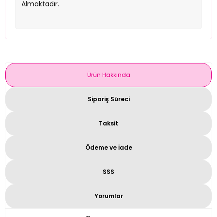
Almaktadır.
Ürün Hakkında
Sipariş Süreci
Taksit
Ödeme ve İade
SSS
Yorumlar