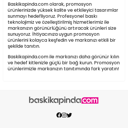
Baskikapinda.com olarak, promosyon
ürünlerinizde yüksek kalite ve etkileyici tasarımlar
sunmayı hedefliyoruz. Profesyonel baskı
teknolojimiz ve özelleştirilmiş hizmetlerimiz ile
markanızın görünürlüğünü artıracak ürünleri size
sunuyoruz. İhtiyacınıza uygun promosyon
ürünlerini kolayca keşfedin ve markanızı etkili bir
şekilde tanıtın.
Baskikapinda.com ile markanızı daha görünür kılın
ve hedef kitlenizle güçlü bir bağ kurun. Promosyon
ürünlerimizle markanızın tanıtımında fark yaratın!