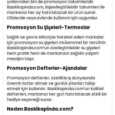
yollarından biri de promosyon takvimleridir.
Baskikapinda.com, kişiselleştirilebilir takvimleri ile
markanızı her ay hatırlatacak bir ürün sunar.
Ofislerde veya evlerde kullanım için uygundur.
Promosyon Su Şişeleri-Termoslar
Sağlık ve çevre bilinciyle hareket eden markalar
için promosyon su şişeleri mükemmel bir tercihtir.
Baskikapinda.com’un özelleştirilebilir su şişeleri
hem pratik hem de markanızın sağlıklı yaşam
mesajını taşır.
Promosyon Defterler-Ajandalar
Promosyon defterler, özellikle iş dünyasında
önemli notlar almak ve günlük planları takip
etmek için kullanılır. Baskikapinda.com’un kaliteli
defterleri, markanızı her gün hatırlatacak etkili bir
hediye seçeneği sunar.
Neden Baskikapinda.com?