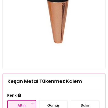
Keşan Metal Tükenmez Kalem
Renk
Altın
Gümüş
Bakır