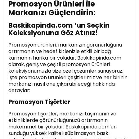
Promosyon Ürünleri ile
Markanızı Güçlendirin:
Baskikapinda.com ’un Seçkin
Koleksiyonuna Göz Atınız!
Promosyon ürünleri, markanızın görünürlüğünü
artırmanın ve hedef kitlenizle etkili bir bağ
kurmanın harika bir yoludur. Baskikapinda.com
olarak, geniş ve çeşitli promosyon ürünleri
koleksiyonumuzla size özel çözümler sunuyoruz.
İşte promosyon ürünleri çeşitlerimiz ve her birinin
markanızı nasıl öne çıkarabileceği hakkında
detaylar:
Promosyon Tişörtler
Promosyon tişörtler, markanızı taşımanın ve
etkinliklerde görünürlüğünüzü artırmanın
mükemmel bir yoludur. Baskikapinda.com’un
sunduğu yüksek kaliteli süblimasyon baskı