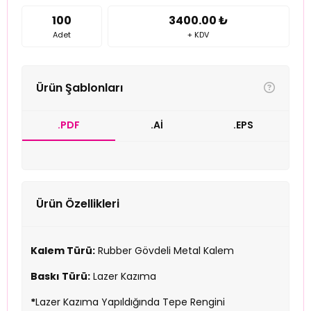
100
3400.00 ₺
Adet
+ KDV
Ürün Şablonları
.PDF
.Aİ
.EPS
Ürün Özellikleri
Kalem Türü:
Rubber Gövdeli Metal Kalem
Baskı Türü:
Lazer Kazıma
*
Lazer Kazıma Yapıldığında Tepe Rengini