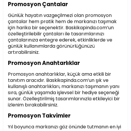
Promosyon Çantalar
Günlük hayatın vazgeçilmezi olan promosyon
çantalar hem pratik hem de markanızı taşımak
için harika bir seçenektir. Baskikapinda.com’un
özelleştirilebilir çantaları ile tasarımlarınızı
çantalarınıza entegre ederek, etkinliklerde ve
günlük kullanımlarda görünürlüğünüzü
artırabilirsiniz.
Promosyon Anahtarlıklar
Promosyon anahtarlıklar, küçük ama etkili bir
tanıtım aracıdır. Baskikapinda.com’un şık ve
kullanışlı anahtarlıkları, markanızı taşımanın yanı
sıra, günlük yaşamda işlevsel bir hediye seçeneği
sunar. Özelleştirilmiş tasarımlarınızla etkileyici bir
izlenim bırakabilirsiniz.
Promosyon Takvimler
Yıl boyunca markanızı göz önünde tutmanın en iyi