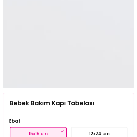
Bebek Bakım Kapı Tabelası
Ebat
15x15 cm
12x24 cm