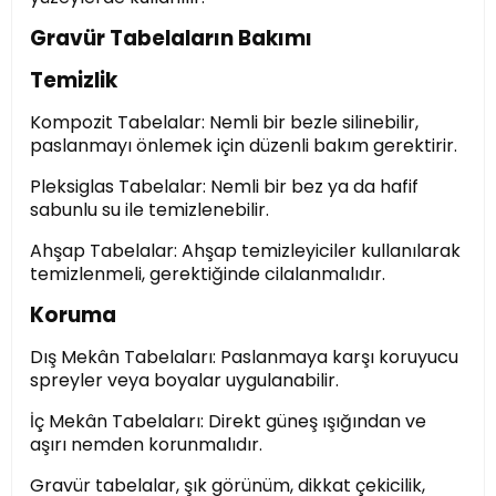
Gravür Tabelaların Bakımı
Temizlik
Kompozit Tabelalar: Nemli bir bezle silinebilir,
paslanmayı önlemek için düzenli bakım gerektirir.
Pleksiglas Tabelalar: Nemli bir bez ya da hafif
sabunlu su ile temizlenebilir.
Ahşap Tabelalar: Ahşap temizleyiciler kullanılarak
temizlenmeli, gerektiğinde cilalanmalıdır.
Koruma
Dış Mekân Tabelaları: Paslanmaya karşı koruyucu
spreyler veya boyalar uygulanabilir.
İç Mekân Tabelaları: Direkt güneş ışığından ve
aşırı nemden korunmalıdır.
Gravür tabelalar, şık görünüm, dikkat çekicilik,