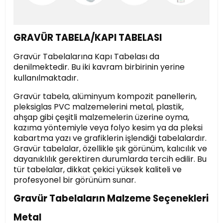
GRAVÜR TABELA/KAPI TABELASI
Gravür Tabelalarına Kapı Tabelası da
denilmektedir. Bu iki kavram birbirinin yerine
.
kullanılmaktadır
Gravür tabela, alüminyum kompozit panellerin,
pleksiglas PVC malzemelerini metal, plastik,
ahşap gibi çeşitli malzemelerin üzerine oyma,
kazıma yöntemiyle veya folyo kesim ya da pleksi
kabartma yazı ve grafiklerin işlendiği tabelalardır.
Gravür tabelalar, özellikle şık görünüm, kalıcılık ve
dayanıklılık gerektiren durumlarda tercih edilir. Bu
tür tabelalar, dikkat çekici yüksek kaliteli ve
profesyonel bir görünüm sunar.
Gravür Tabelaların Malzeme Seçenekleri
Metal