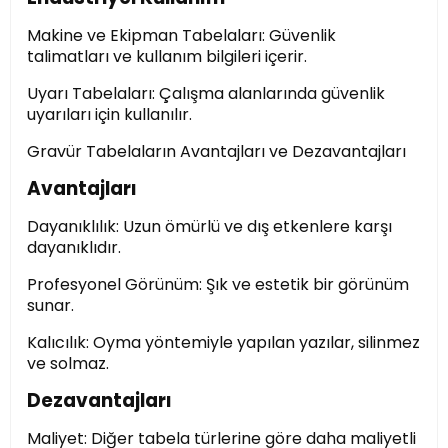
Makine ve Ekipman Tabelaları: Güvenlik
talimatları ve kullanım bilgileri içerir.
Uyarı Tabelaları: Çalışma alanlarında güvenlik
uyarıları için kullanılır.
Gravür Tabelaların Avantajları ve Dezavantajları
Avantajları
Dayanıklılık: Uzun ömürlü ve dış etkenlere karşı
dayanıklıdır.
Profesyonel Görünüm: Şık ve estetik bir görünüm
sunar.
Kalıcılık: Oyma yöntemiyle yapılan yazılar, silinmez
ve solmaz.
Dezavantajları
Maliyet: Diğer tabela türlerine göre daha maliyetli