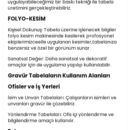
uygulayabileceğimiz bir baskı tekniği ile tabela
üretimini gerçekleştirebiliriz.
FOLYO-KESİM
Kişisel Dokunuş: Tabela üzerine işlenecek bilgiler
folyo kesim makinesinde kesilerek profosyonel
ekiplerimizceelle uygulanan kesimler,tabelanıza
benzersiz ve özel bir görünüm sunar.
Sanatsal Değer: Daha sanatsal ve dekoratif
amaçlar için de uygulama yapılıp kullanılabilir.
Gravür Tabelaların Kullanım Alanları
Ofisler ve İş Yerleri
İsim ve Unvan Tabelaları: Çalışanların isimleri ve
unvanları gravür ile çözebiliriz.
Yönlendirme Tabelaları: Ofis içi yönlendirme ve
bilgilendirme amaçlı kullanılır.