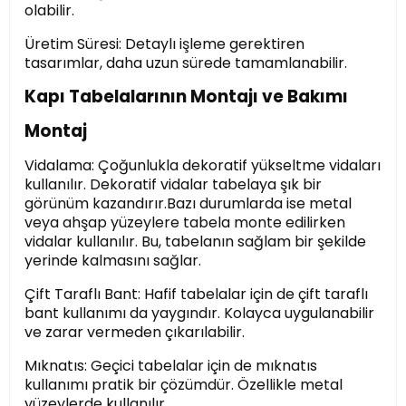
olabilir.
Üretim Süresi: Detaylı işleme gerektiren
tasarımlar, daha uzun sürede tamamlanabilir.
Kapı Tabelalarının Montajı ve Bakımı
Montaj
Vidalama: Çoğunlukla dekoratif yükseltme vidaları
kullanılır. Dekoratif vidalar tabelaya şık bir
görünüm kazandırır.Bazı durumlarda ise metal
veya ahşap yüzeylere tabela monte edilirken
vidalar kullanılır. Bu, tabelanın sağlam bir şekilde
yerinde kalmasını sağlar.
Çift Taraflı Bant: Hafif tabelalar için de çift taraflı
bant kullanımı da yaygındır. Kolayca uygulanabilir
ve zarar vermeden çıkarılabilir.
Mıknatıs: Geçici tabelalar için de mıknatıs
kullanımı pratik bir çözümdür. Özellikle metal
yüzeylerde kullanılır.