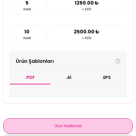
5
1250.00 ₺
Adet
+ KDV
10
2500.00 ₺
Adet
+ KDV
Ürün Şablonları
.PDF
.Aİ
.EPS
Ürün Hakkında