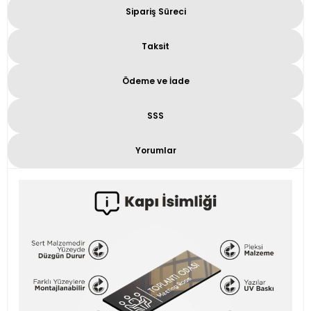
Sipariş Süreci
Taksit
Ödeme ve İade
SSS
Yorumlar