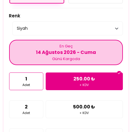
Renk
En Geç
14 Ağustos 2026 - Cuma
Günü Kargoda
1
250.00 ₺
Adet
+ KDV
2
500.00 ₺
Adet
+ KDV