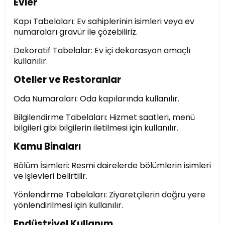
Evler
Kapı Tabelaları: Ev sahiplerinin isimleri veya ev
numaraları gravür ile çözebiliriz.
Dekoratif Tabelalar: Ev içi dekorasyon amaçlı
kullanılır.
Oteller ve Restoranlar
Oda Numaraları: Oda kapılarında kullanılır.
Bilgilendirme Tabelaları: Hizmet saatleri, menü
bilgileri gibi bilgilerin iletilmesi için kullanılır.
Kamu Binaları
Bölüm İsimleri: Resmi dairelerde bölümlerin isimleri
ve işlevleri belirtilir.
Yönlendirme Tabelaları: Ziyaretçilerin doğru yere
yönlendirilmesi için kullanılır.
Endüstriyel Kullanım