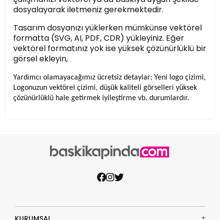
dosyalayarak iletmeniz gerekmektedir.
Tasarım dosyanızı yüklerken mümkünse vektörel
formatta (SVG, AI, PDF, CDR) yükleyiniz. Eğer
vektörel formatınız yok ise yüksek çözünürlüklü bir
görsel ekleyin,
Yardımcı olamayacağımız ücretsiz detaylar; Yeni logo çizimi,
Logonuzun vektörel çizimi, düşük kaliteli görselleri yüksek
çözünürlüklü hale getirmek iyileştirme vb. durumlardır.
KURUMSAL