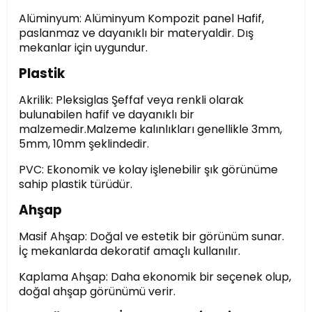
Alüminyum: Alüminyum Kompozit panel Hafif,
paslanmaz ve dayanıklı bir materyaldir. Dış
mekanlar için uygundur.
Plastik
Akrilik: Pleksiglas Şeffaf veya renkli olarak
bulunabilen hafif ve dayanıklı bir
malzemedir.Malzeme kalınlıkları genellikle 3mm,
5mm, 10mm şeklindedir.
PVC: Ekonomik ve kolay işlenebilir şık görünüme
sahip plastik türüdür.
Ahşap
Masif Ahşap: Doğal ve estetik bir görünüm sunar.
İç mekanlarda dekoratif amaçlı kullanılır.
Kaplama Ahşap: Daha ekonomik bir seçenek olup,
doğal ahşap görünümü verir.