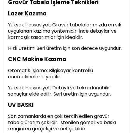
Gravür Tabela İşleme Teknikleri
Lazer Kazıma
Yüksek Hassasiyet: Gravür tabelalarımızda en sık
uygulanan kazıma yöntemidir. İnce detaylar ve
karmaşık tasarımlar için idealdir.
Hızlı Üretim: Seri üretim için son derece uygundur.
CNC Makine Kazıma
Otomatik İşleme: Bilgisayar kontrollü
cncmakinelerle yapılır.
Yüksek Hassasiyet: Detaylı ve tekrarlanabilir
sonuçlar elde edilir. Seri üretim için uygundur.
UV BASKI
Son zamanlarda en çok tercih edilen gravür
tabela üretim şeklidir. İstenilen görseli ve baskı
rengini en gerçekçi ve net şekilde